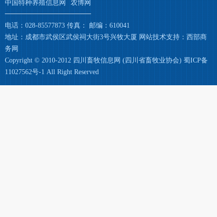
中国特种养殖信息网
农博网
电话：028-85577873 传真： 邮编：610041
地址：成都市武侯区武侯祠大街3号兴牧大厦 网站技术支持：
西部商
务网
Copyright © 2010-2012 四川畜牧信息网 (四川省畜牧业协会)
蜀ICP备
11027562号-1
All Right Reserved