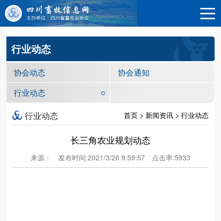
行业动态
协会动态
协会通知
行业动态
行业动态
首页 > 新闻资讯 > 行业动态
长三角农业规划动态
来源：
发布时间:2021/3/26 9:59:57
点击率:5933