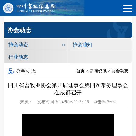
协会动态
协会动态
协会通知
行业动态
协会动态
首页 > 新闻资讯 > 协会动态
四川省畜牧业协会第四届理事会第四次常务理事会
在成都召开
来源：
发布时间:2024/9/26 11:23:16
点击率:3602