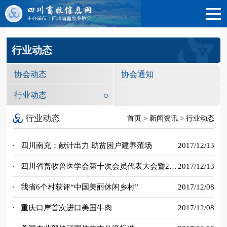
行业动态
协会动态
协会通知
行业动态
行业动态
首页 > 新闻资讯 > 行业动态
四川南充：献计出力 助贫困户建养殖场
2017/12/13
四川省畜牧兽医学会第十次会员代表大会暨2017年学术年会、“畜科杯”首届天府畜牧兽医...
2017/12/13
我省6个村获评“中国美丽休闲乡村”
2017/12/08
重庆口岸首次进口美国牛肉
2017/12/08